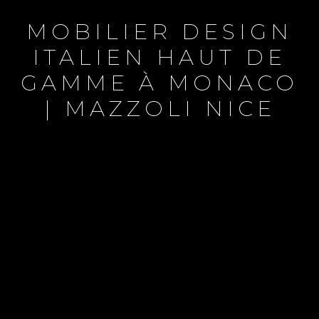
MOBILIER DESIGN
ITALIEN HAUT DE
GAMME À MONACO
| MAZZOLI NICE