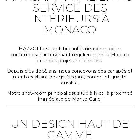
SERVICE DES
INTÉRIEURS À
MONACO
MAZZOLI est un fabricant italien de mobilier
contemporain intervenant régulièrement à
Monaco
pour des projets résidentiels.
Depuis plus de 55 ans, nous concevons des canapés et
meubles alliant design élégant, confort et qualité
durable.
Notre showroom principal est situé à
Nice
, à proximité
immédiate de
Monte-Carlo
.
UN DESIGN HAUT DE
GAMME