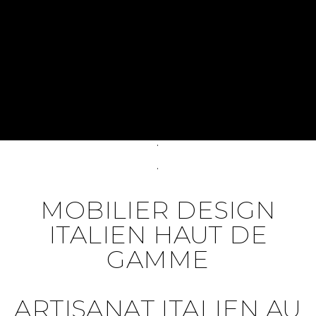
.
.
.
MOBILIER DESIGN
ITALIEN HAUT DE
GAMME
ARTISANAT ITALIEN AU