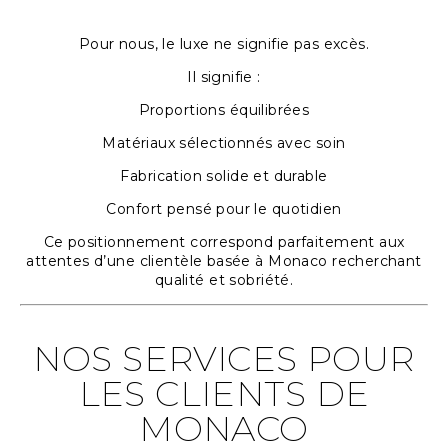
Pour nous, le luxe ne signifie pas excès.
Il signifie :
Proportions équilibrées
Matériaux sélectionnés avec soin
Fabrication solide et durable
Confort pensé pour le quotidien
Ce positionnement correspond parfaitement aux
attentes d’une clientèle basée à Monaco recherchant
qualité et sobriété.
NOS SERVICES POUR
LES CLIENTS DE
MONACO