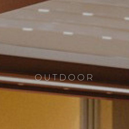
OUTDOOR