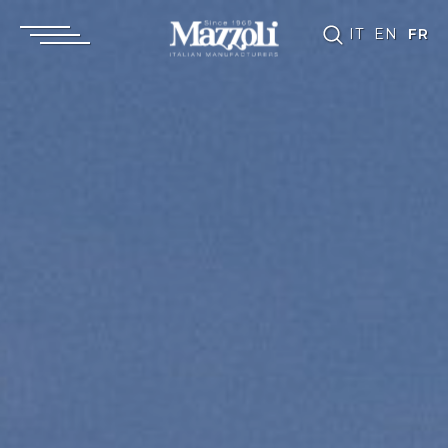
IT
EN
FR