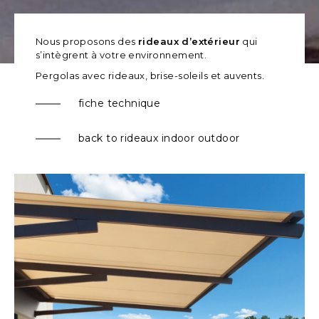
Nous proposons des
rideaux d’extérieur
qui
s’intègrent à votre environnement.
Pergolas avec rideaux, brise-soleils et auvents.
fiche technique
back to rideaux indoor outdoor