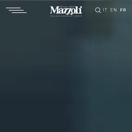
IT
EN
FR