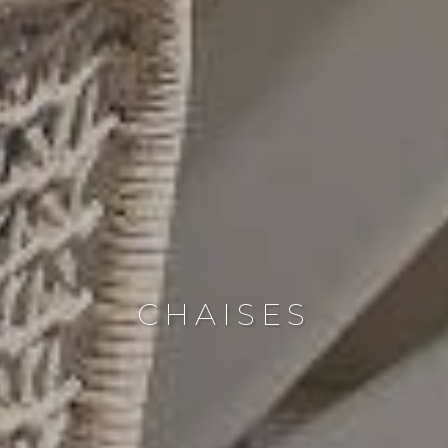
CHAISES