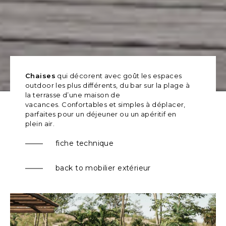
Chaises
qui décorent avec goût les espaces
outdoor les plus différents, du bar sur la plage à
la terrasse d’une maison de
vacances.
Confortables et simples à déplacer,
parfaites pour un déjeuner ou un apéritif en
plein air.
fiche technique
back to mobilier extérieur