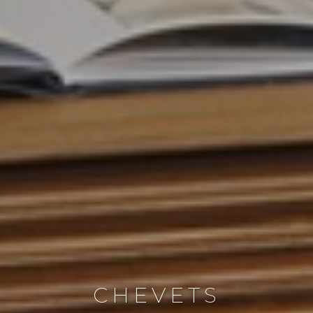
CHEVETS