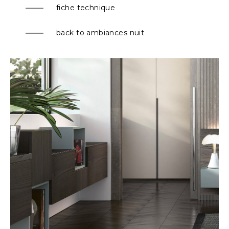
fiche technique
back to ambiances nuit