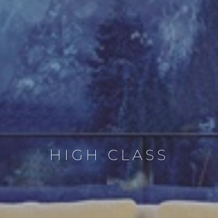
HIGH CLASS