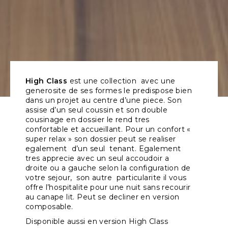
High Class
est une collection avec une
generosite de ses formes le predispose bien
dans un projet au centre d’une piece. Son
assise d’un seul coussin et son double
cousinage en dossier le rend tres
confortable et accueillant. Pour un confort «
super relax » son dossier peut se realiser
egalement d’un seul tenant. Egalement
tres apprecie avec un seul accoudoir a
droite ou a gauche selon la configuration de
votre sejour, son autre particularite il vous
offre l’hospitalite pour une nuit sans recourir
au canape lit. Peut se decliner en version
composable.
Disponible aussi en version
High Class