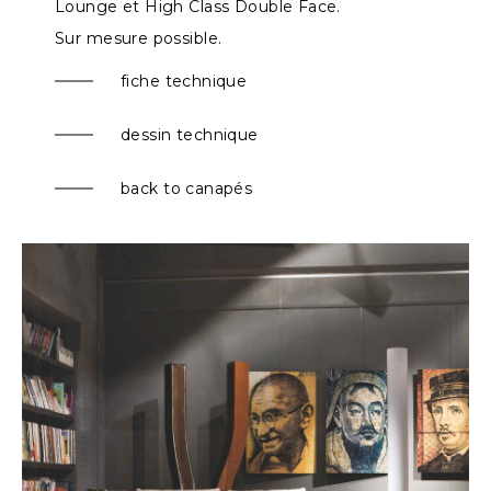
Lounge
et
High Class Double Face
.
Sur mesure possible.
fiche technique
dessin technique
back to canapés