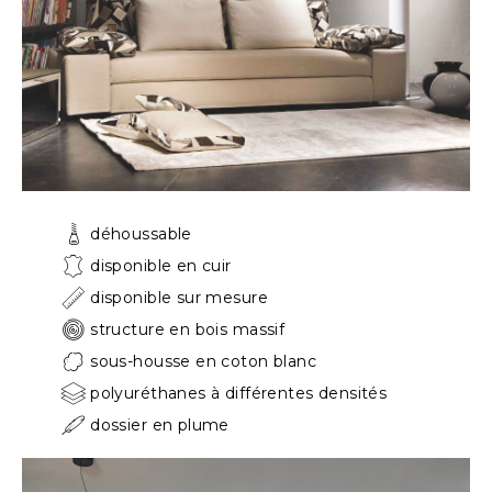
déhoussable
disponible en cuir
disponible sur mesure
structure en bois massif
sous-housse en coton blanc
polyuréthanes à différentes densités
dossier en plume